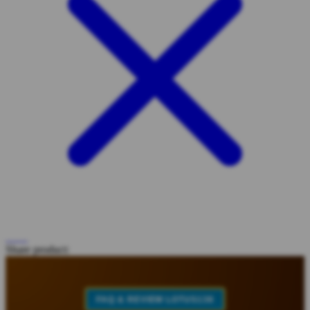
Share product:
FAQ & REVIEW LOTUS138