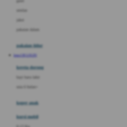
gaun
Dae Organics
setelan
Docare
jaket
Doona
pakaian dalam
Down To Earth
Drew
pakaian tidur
Dr. Brown's
lotus138 LOGIN
E
kereta dorong
ELC
bayi baru lahir
Ergobaby
usia 6 bulan+
Expert Care
koper anak
Ezyroller
kursi mobil
F
0-13 Kg