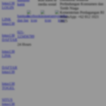
Kementerian Perdagangan RI
bantuan
WhatsApp: +62 812 1021
LINK
dan faq
3625
lotus138
021-
lotus138
123456789
DAFTAR
24 Hours
lotus138
LINK
DAFTAR
lotus138
lotus138
TOGEL
SITUS
lotus138
© Copyright lotus138. All Rights Reserved.