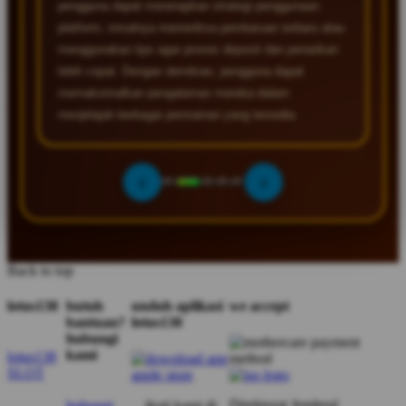
secara efektif, kamu dapat meningkatkan pengalaman
bermainmu seperti mencari pembaruan permainan
terbaru atau menerapkan tips untuk deposit dan
penarikan yang lebih cepat.
‹
›
Back to top
lotus138
butuh
unduh aplikasi
we accept
bantuan?
lotus138
hubungi
kami
lotus138
SLOT
Direktorat Jenderal
hubungi
ikuti kami di
lotus138
Perlindungan Konsumen dan
kami
media sosial
LOGIN
Tertib Niaga