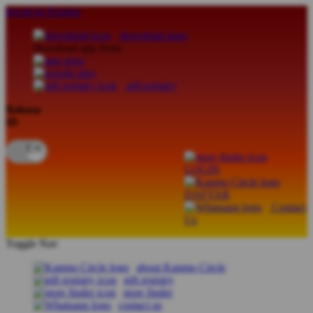
lewati ke Konten
download apps
download app from:
gift registry
Bahasa
ID
LOGIN
DAFTAR
Contact
Us
Toggle Nav
about Kanmo Circle
gift registry
store finder
contact us