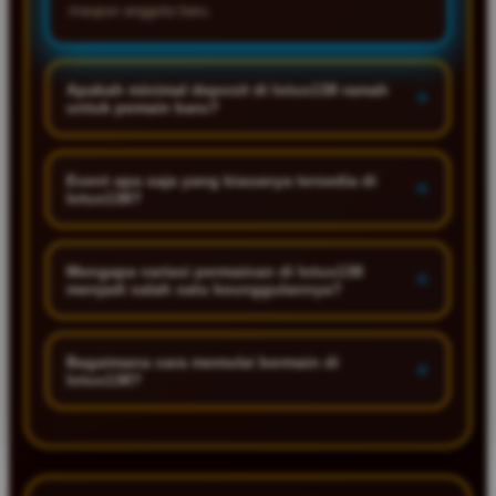
maupun anggota baru.
Apakah minimal deposit di lotus138 ramah
+
untuk pemain baru?
Setelah register sebagai anggota, Anda bisa langsung
beralih antar kategori mulai dari slot, bingo, roulette,
Event apa saja yang biasanya tersedia di
+
lotus138?
taruhan olahraga, kasino live, hingga permainan meja
dengan tips navigasi yang praktis. Manajemen akun
Setelah register sebagai anggota, Anda akan
dan proses deposit serta penarikan cepat dapat diakses
mendapatkan akses penuh ke platform yang
Mengapa variasi permainan di lotus138
dalam satu tampilan agar pengalaman bermain semakin
+
menjadi salah satu keunggulannya?
menghadirkan pengalaman seru mulai dari slot, bingo,
nyaman. Jangan lewatkan update permainan terbaru
roulette, hingga taruhan olahraga dan kasino live. Tim
yang rutin hadir untuk menambah variasi hiburan Anda.
Setelah kamu daftar, kamu bisa gunakan tips-tips untuk
kami menyediakan tips navigasi praktis agar Anda
Raih poin tinggi di setiap sesi dan nikmati kemudahan
menjelajahi slot, game meja, hingga sports betting dan
Bagaimana cara memulai bermain di
mudah beralih antar kategori permainan meja maupun
+
eksplorasi platform kapan saja.
lotus138?
meningkatkan pengalamanmu, misalnya dengan
permainan favorit lainnya. Manajemen akun dan proses
memilih permainan yang punya poin tinggi. Platform ini
deposit serta penarikan cepat juga dirancang sederhana
Setelah daftar menjadi anggota, kamu bisa
menyediakan strategi untuk penggunaan bingo dan
untuk kenyamanan pemain. Jangan lewatkan update
menggunakan tips untuk menavigasi berbagai
taruhan olahraga lebih efektif, seperti menganalisis
permainan terbaru dan kesempatan mengumpulkan poin
permainan seperti slot dan casino online untuk
peringkat permainan untuk mengambil keputusan yang
tinggi di setiap sesi bermain!
meningkatkan pengalamanmu. Misalnya, pilihlah