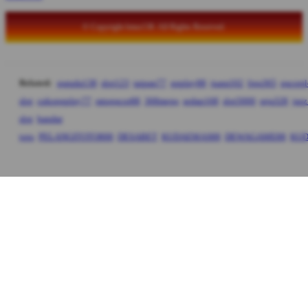
Related:
garuda138
slot123
taipan77
ggplay88
juara102
liga365
gacors
slot
cukongplay77
ratugacor88
368mega
sedap168
slot5000
raja328
jaz
slot
bandar
toto
PELANGITOTO888
DESABET
KUDAEMAS88
DEWAGAME88
KUD