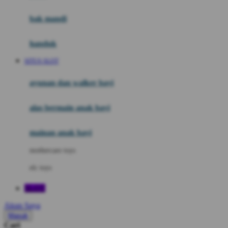
Mini Monkey
Moby
bak mandi
Momami
handuk
Mothercare
SITUS SLOT
Mustela
ayunan dan walker bayi
My Buddy Tag
My K
alas bermain anak bayi
N
mainan anak bayi
Naif
mothercare toys
Nike
elc toys
Nordic Natural
SLOT
Nuby
Akun Saya
Nuna
Masuk
Cari