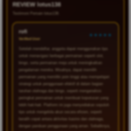
lebih bijak. Pengguna juga bisa mengakses sepuluh
REVIEW lotus138
permainan yang memiliki poin tinggi atau ikuti strategi
tips untuk manajemen akun yang baik, contohnya
Testimoni Pemain lotus138.
di meja poker untuk meningkatkan peluang menang.
dengan beralih cepat antara game kasino dan aktivitas
Selain itu, platform ini memberikan tips untuk
terkait olahraga, semua dengan panduan penggunaan
penggunaan bingo dan taruhan olahraga secara efektif,
yang aman dan mudah dipahami. Ingatlah untuk selalu
dina
seperti menganalisis ranking pertandingan untuk
★★★★★
update informasi terbaru tentang permainan dan promo
Verified User
membuat keputusan lebih hati-hati. Kamu juga dapat
menarik di platform ini. Selamat menikmati berbagai
dengan mudah mengakses sepuluh cara untuk
Setelah mendaftar sebagai anggota, kamu dapat mulai
pilihan permainan seperti slot dan bingo!
mengelola akun, misalnya, dengan beralih cepat antara
menggunakan tips untuk menavigasi berbagai macam
permainan casino dan aktivitas terkait olahraga.
permainan kasino online, misalnya memilih permainan
Gunakan strategi yang ada untuk update permainan
slot dengan poin tinggi atau mengoptimalkan strategi
teranyar atau tips deposit dan penarikan yang lebih
dalam permainan meja. Platform ini juga menyediakan
cepat. Platform ini dirancang agar mudah digunakan
strategi untuk bingo dan taruhan olahraga, seperti
dengan panduan praktis agar kamu bisa menikmati
menganalisis ranking permainan untuk membuat
berbagai permainan seperti slot dan bingo secara
keputusan lebih tepat. Selain itu, pengguna dapat
maksimal.
mengakses tips untuk mengelola akun, seperti beralih
cepat antara kategori permainan kasino dan olahraga,
dengan panduan yang aman dan mudah dipahami.
Dengan mempelajari cara menggunakan platform