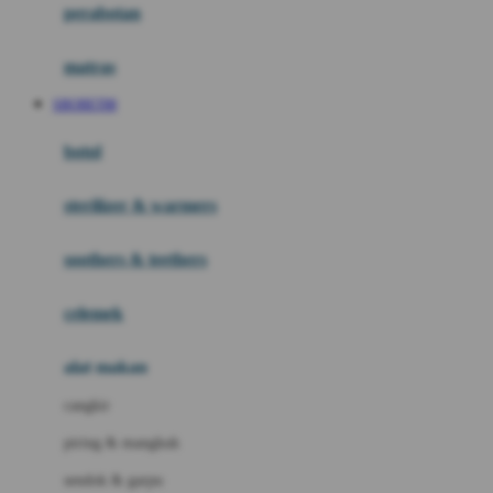
perabotan
Happy Tummy
Hauck
matras
Havaianas
SBOBET88
Hegen
botol
Hot Wheels
sterilizer & warmers
Hybrid
soothers & teethers
I
Inlacta DHA
celemek
Interlac
alat makan
Ivenet
cangkir
J
piring & mangkuk
Jack N Jill
sendok & garpu