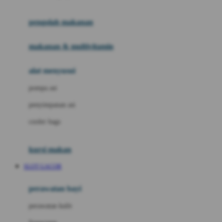
Joie
pengolah makanan
Joolz
Jujube
makanan & multivitamin
K
alat menyusui
Kiddycuts
pompa asi
Kumon
penyimpanan asi
L
cooler bags
Leapfrog
kursi makan
Leclerc
SLOT GACOR
Lee Vierra
Lillebaby
perawatan bayi
Little Bird Told Me
perawatan kulit
Little Miss Janis