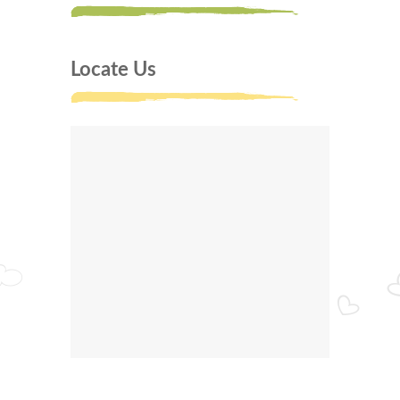
Locate Us