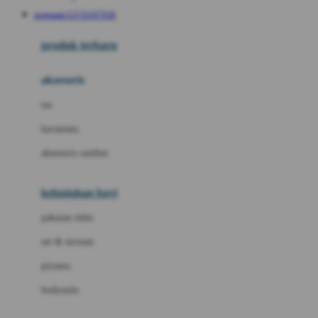
Awan
pragmatic123 DAFTAR
Azetabio
produk terbaru
B
aksesoris
Baabaasheepz
tas
Babiators
kacamata
Baby Dove
aksesoris rambut
Baby Jogger
Baby Rovega
kebutuhan bayi
Babybee
pakaian tidur
Banana Boat
set & terusan
Banz
piyama
Barbie
bodysuits
Beaba