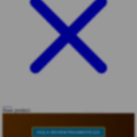
Share product:
FAQ & REVIEW PRAGMATIC123