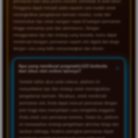
permainan baru atau promo menarik semerbak di awal tahun.
Pengguna dapat merujuk pada sepuluh cara mudah untuk
meningkatkan pengalaman bermain mereka: mulai dari
menemukan tips untuk navigasi cepat di kategori permainan
hingga memantau poin dan aktivitasmu. Dengan
menggunakan tips dan strategi yang tersedia, kamu dapat
menikmati beragam permainan seperti slot digital dan bingo
dengan cara yang lebih menyenangkan dan efisien.
Apa yang membuat pragmatic123 berbeda
+
dari situs slot online lainnya?
Setelah daftar akun anda selesai, platform ini
menyediakan tips dan strategi untuk meningkatkan
pengalaman bermain. Misalnya, untuk menikmati
permainan slot, Anda dapat mencari permainan dengan
poin tinggi atau mempelajari cara mengelola anggaran
Anda untuk sesi permainan tertentu. Selain itu, platform
ini menawarkan strategi pengelolaan aktivitas bingo dan
taruhan olahraga. Analisis peringkat permainan dapat