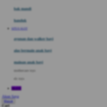
Mini Monkey
Moby
bak mandi
Momami
handuk
Mothercare
SITUS SLOT
Mustela
ayunan dan walker bayi
My Buddy Tag
My K
alas bermain anak bayi
N
mainan anak bayi
Naif
mothercare toys
Nike
elc toys
Nordic Natural
SLOT
Nuby
Akun Saya
Nuna
Masuk
Cari