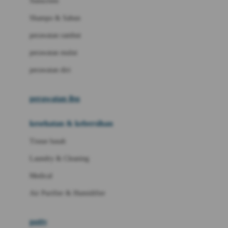
Sunscreen
London Taxi
Shampo & Sabun
Love To Dream
perawatan rambut
perawatan mulut
M
perawatan diri
Magformers
Mama's Choice
perawatan ibu
Mamas&Papas
kesehatan & kebersihan
Mamaway
Tissue basah
Maxi Cosi
Laundry & Cleaning
Megabloks
Medical
Micro
Air Purifier & Humidifier
MiDeer
Mimi & Lula
potty